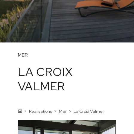
MER
LA CROIX
VALMER
Réalisations
Mer
La Croix Valmer