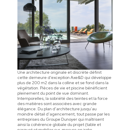
Une architecture originale et discrète définit
cette demeure d’exception Axe&D qui développe
plus de 200 m2 dans la colline et se fond dans la
végétation. Pièces de vie et piscine bénéficient
pleinement du point de vue dominant.
Intemporelles, la sobriété des teintes et la force
des matières sont associées avec grande
élégance. Du plan d’architecture jusqu’au
moindre détail d’agencement, tout passe par les
entreprises du Groupe Dunoyer qui maîtrisent
ainsi la cohérence globale du projet (table et
parquet et mobilier sur-mesure en iroko,