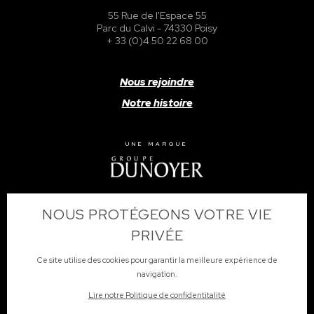
55 Rue de l'Espace 55
Parc du Calvi - 74330 Poisy
+ 33 (0)4 50 22 68 00
Nous rejoindre
Notre histoire
UNE MARQUE
NOUS PROTÉGEONS VOTRE VIE
PRIVÉE
Ce site utilise des cookies pour garantir la meilleure expérience de
navigation.
Lire notre Politique de confidentitalité