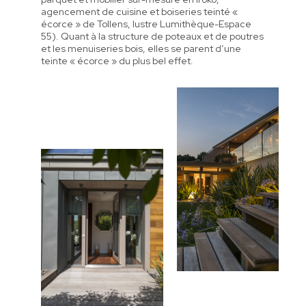
agencement de cuisine et boiseries teinté «
écorce » de Tollens, lustre Lumithèque-Espace
55). Quant à la structure de poteaux et de poutres
et les menuiseries bois, elles se parent d’une
teinte « écorce » du plus bel effet.