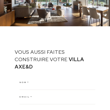
VOUS AUSSI FAITES
CONSTRUIRE VOTRE
VILLA
AXE&D
NOM
EMAIL