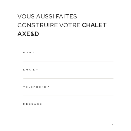
VOUS AUSSI FAITES
CONSTRUIRE VOTRE
CHALET
AXE&D
NOM
EMAIL
TÉLÉPHONE
MESSAGE