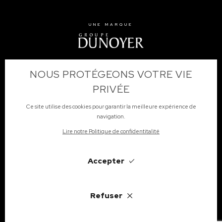
UNE MARQUE
NOUS PROTÉGEONS VOTRE VIE
PRIVÉE
Ce site utilise des cookies pour garantir la meilleure expérience de
navigation.
Lire notre Politique de confidentitalité
S'inscrire
Accepter
Refuser
Français