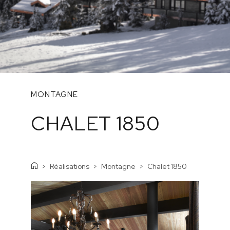
MONTAGNE
CHALET 1850
Réalisations
Montagne
Chalet 1850